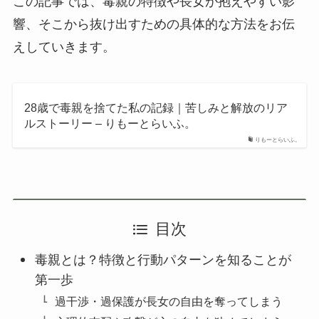
この記事では、毒親の特徴や長女が抱えやすい影
響、そこから抜け出すための具体的な方法をお伝
えしていきます。
28歳で毒親を捨てた私の記録｜苦しみと解放のリア
ルストーリー – りもーとらいふ。
りもーとらいふ。
目次
毒親とは？特徴と行動パターンを知ることが
第一歩
過干渉・過保護が長女の自由を奪ってしまう