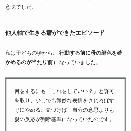
意味でした。
他人軸で生きる癖ができたエピソード
私は子どもの頃から、
行動する前に母の顔色を確
かめるのが当たり前
になっていました。
何をするにも「これをしていい？」と許可
を取り、少しでも微妙な表情をされればす
ぐにやめる。気づけば、自分の意思よりも
親の反応が判断基準になっていたのです。