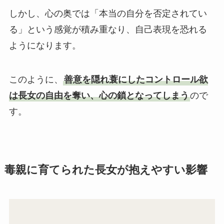
しかし、心の奥では「本当の自分を否定されてい
る」という感覚が積み重なり、自己表現を恐れる
ようになります。
このように、
善意を隠れ蓑にしたコントロール欲
は長女の自由を奪い、心の鎖となってしまう
ので
す。
毒親に育てられた長女が抱えやすい影響