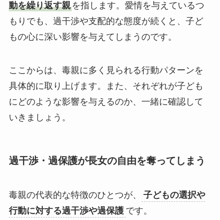
動を繰り返す親
を指します。愛情を与えているつ
もりでも、過干渉や支配的な態度が続くと、子ど
もの心に深い影響を与えてしまうのです。
ここからは、毒親に多く見られる行動パターンを
具体的に取り上げます。また、それぞれが子ども
にどのような影響を与えるのか、一緒に確認して
いきましょう。
過干渉・過保護が長女の自由を奪ってしまう
毒親の代表的な特徴のひとつが、
子どもの選択や
行動に対する過干渉や過保護
です。