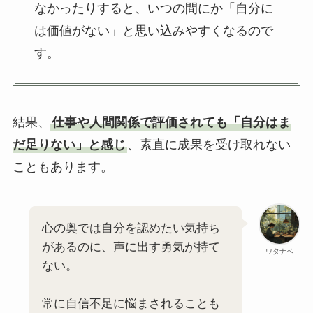
なかったりすると、いつの間にか「自分に
は価値がない」と思い込みやすくなるので
す。
結果、
仕事や人間関係で評価されても「自分はま
だ足りない」と感じ
、素直に成果を受け取れない
こともあります。
心の奥では自分を認めたい気持ち
があるのに、声に出す勇気が持て
ワタナベ
ない。
常に自信不足に悩まされることも