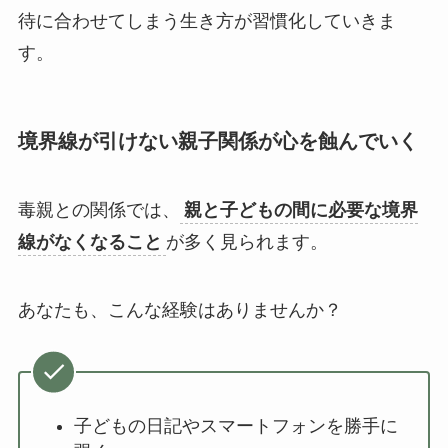
待に合わせてしまう生き方が習慣化していきま
す。
境界線が引けない親子関係が心を蝕んでいく
毒親との関係では、
親と子どもの間に必要な境界
線がなくなること
が多く見られます。
あなたも、こんな経験はありませんか？
子どもの日記やスマートフォンを勝手に