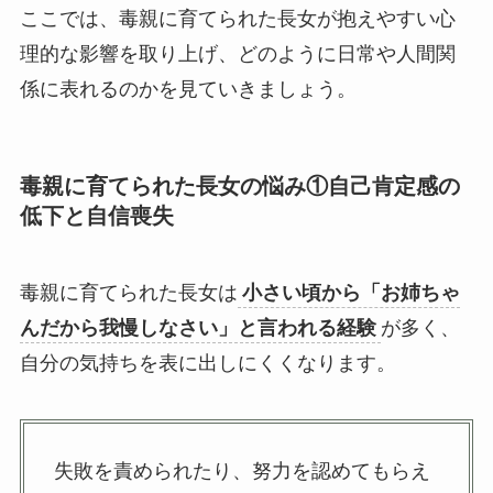
ここでは、毒親に育てられた長女が抱えやすい心
理的な影響を取り上げ、どのように日常や人間関
係に表れるのかを見ていきましょう。
毒親に育てられた長女の悩み①
自己肯定感の
低下と自信喪失
毒親に育てられた長女は
小さい頃から「お姉ちゃ
んだから我慢しなさい」と言われる経験
が多く、
自分の気持ちを表に出しにくくなります。
失敗を責められたり、努力を認めてもらえ