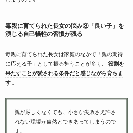
毒親に育てられた長女の悩み③
「良い子」を
演じる自己犠牲の習慣が残る
毒親に育てられた長女は家庭のなかで「親の期待
に応える子」として振る舞うことが多く、
役割を
果たすことが愛される条件だと感じながら育ちま
す
。
親が厳しくなくても、小さな失敗さえ許さ
れない環境が自然とできあってしまうので
す。