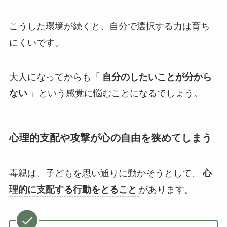
こうした環境が続くと、自分で選択する力は育ち
にくいです。
大人になってからも「
自分のしたいことが分から
ない
」という感覚に悩むことになるでしょう。
心理的支配や攻撃が心の自由を狭めてしまう
毒親は、子どもを思い通りに動かそうとして、
心
理的に支配する行動をとること
があります。