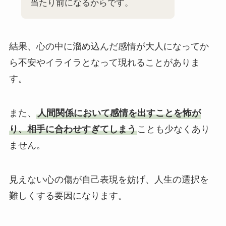
当たり前になるからです。
結果、心の中に溜め込んだ感情が大人になってか
ら不安やイライラとなって現れることがありま
す。
また、
人間関係において感情を出すことを怖が
り、相手に合わせすぎてしまう
ことも少なくあり
ません。
見えない心の傷が自己表現を妨げ、人生の選択を
難しくする要因になります。