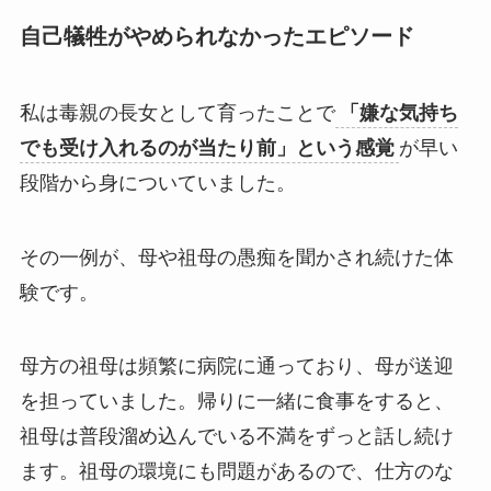
自己犠牲がやめられなかったエピソード
私は毒親の長女として育ったことで
「嫌な気持ち
でも受け入れるのが当たり前」という感覚
が早い
段階から身についていました。
その一例が、母や祖母の愚痴を聞かされ続けた体
験です。
母方の祖母は頻繁に病院に通っており、母が送迎
を担っていました。帰りに一緒に食事をすると、
祖母は普段溜め込んでいる不満をずっと話し続け
ます。祖母の環境にも問題があるので、仕方のな