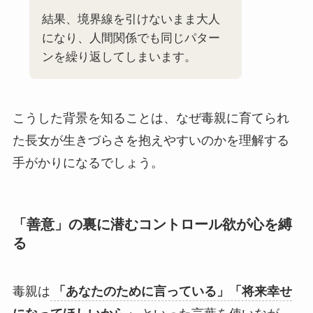
結果、境界線を引けないまま大人
になり、人間関係でも同じパター
ンを繰り返してしまいます。
こうした背景を知ることは、なぜ毒親に育てられ
た長女が生きづらさを抱えやすいのかを理解する
手がかりになるでしょう。
「善意」の裏に潜むコントロール欲が心を縛
る
毒親は
「あなたのために言っている」「将来幸せ