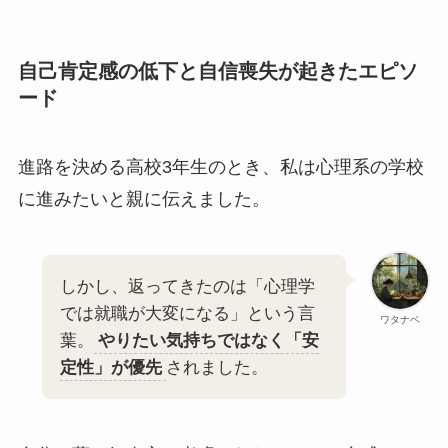
自己肯定感の低下と自信喪失が起きたエピソ
ード
進路を決める高校3年生のとき、私は心理系の学校
に進みたいと親に伝えました。
しかし、返ってきたのは「心理学
では就職が大変になる」という言
ワタナベ
葉。
やりたい気持ちではなく「安
定性」が優先
されました。