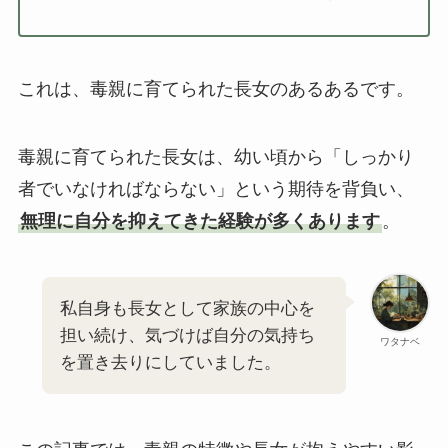
これは、毒親に育てられた長女のあるあるです。
毒親に育てられた長女は、幼い頃から「しっかり
者でいなければならない」という期待を背負い、
無理に自分を抑えてきた経験が多くあります
。
私自身も長女として家族の中心を
担い続け、気づけば自分の気持ち
ワタナベ
を置き去りにしていました。