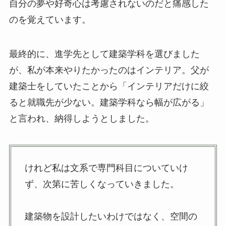
自分の夢や好奇心は考慮されないのだと痛感した
のを覚えています。
最終的に、進学先として建築学科を選びました
が、私が本来やりたかったのはインテリア。父が
建築士をしていたことから「インテリアだけに絞
ると就職先が少ない。建築学科なら幅が広がる」
と言われ、納得しようとしました。
けれど私は文系で専門科目についていけ
ず、次第に苦しくなっていきました。
建築物を設計したいわけではなく、空間の