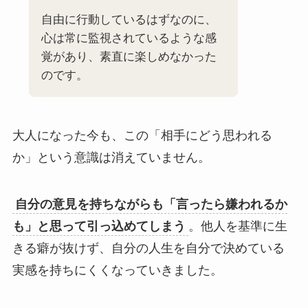
自由に行動しているはずなのに、
心は常に監視されているような感
覚があり、素直に楽しめなかった
のです。
大人になった今も、この「相手にどう思われる
か」という意識は消えていません。
自分の意見を持ちながらも「言ったら嫌われるか
も」と思って引っ込めてしまう
。他人を基準に生
きる癖が抜けず、自分の人生を自分で決めている
実感を持ちにくくなっていきました。