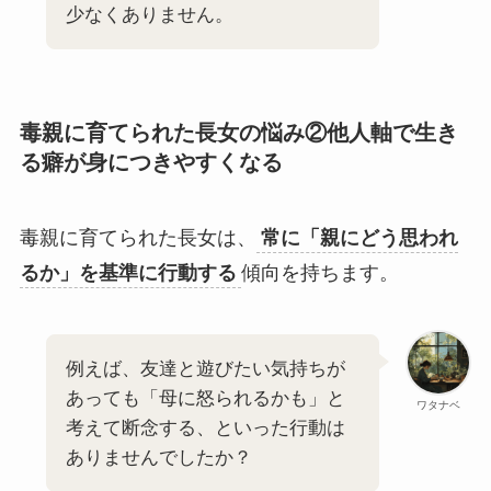
少なくありません。
毒親に育てられた長女の悩み②
他人軸で生き
る癖が身につきやすくなる
毒親に育てられた長女は、
常に「親にどう思われ
るか」を基準に行動する
傾向を持ちます。
例えば、友達と遊びたい気持ちが
あっても「母に怒られるかも」と
ワタナベ
考えて断念する、といった行動は
ありませんでしたか？