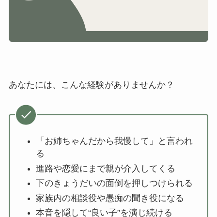
あなたには、こんな経験がありませんか？
「お姉ちゃんだから我慢して」と言われ
る
進路や恋愛にまで親が介入してくる
下のきょうだいの面倒を押しつけられる
家族内の相談役や愚痴の聞き役になる
本音を隠して“良い子”を演じ続ける