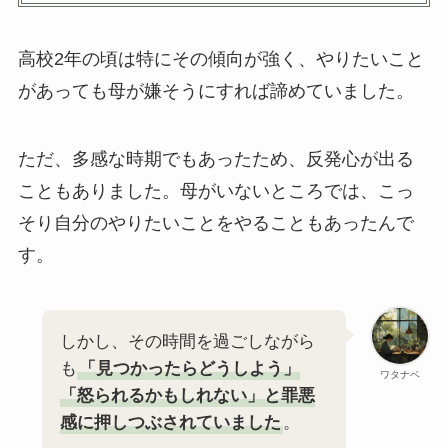
高校2年の頃は特にその傾向が強く、やりたいこと
があっても母が嫌そうにすれば諦めていました。
ただ、多感な時期でもあったため、反発心が出る
こともありました。母がいないところでは、こっ
そり自分のやりたいことをやることもあったんで
す。
しかし、その時間を過ごしながら
も
「見つかったらどうしよう」
ワタナベ
「怒られるかもしれない」と罪悪
感に押しつぶされていました
。