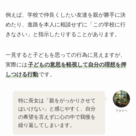
例えば、学校で仲良くしたい友達を親が勝手に決
めたり、進路を本人に相談せずに「この学校に行
きなさい」と指示したりすることがあります。
一見すると子どもを思っての行為に見えますが、
実際には
子どもの意思を軽視して自分の理想を押
しつける行動
です。
特に長女は「親をがっかりさせて
はいけない」と感じやすく、自分
ワタナベ
の希望を言えずに心の中で我慢を
繰り返してしまいます。