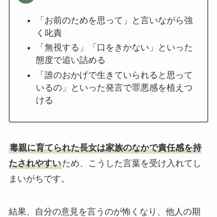
「お前のためを思って」と言いながら強
く叱責
「無視する」「口をきかない」といった
態度で追い詰める
「誰のおかげで生きていられると思って
いるの」といった発言で罪悪感を植えつ
ける
毒親に育てられた長女は家族のなかで責任感を持
たされやすい
ため、こうした言葉を受け入れてし
まいがちです。
結果、自分の意見を言うのが怖くなり、他人の期