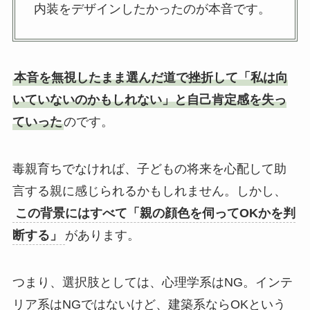
内装をデザインしたかったのが本音です。
本音を無視したまま選んだ道で挫折して「私は向
いていないのかもしれない」と自己肯定感を失っ
ていった
のです。
毒親育ちでなければ、子どもの将来を心配して助
言する親に感じられるかもしれません。しかし、
この背景にはすべて「親の顔色を伺ってOKかを判
断する」
があります。
つまり、選択肢としては、心理学系はNG。インテ
リア系はNGではないけど、建築系ならOKという