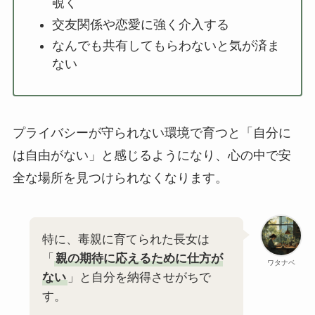
覗く
交友関係や恋愛に強く介入する
なんでも共有してもらわないと気が済ま
ない
プライバシーが守られない環境で育つと「自分に
は自由がない」と感じるようになり、心の中で安
全な場所を見つけられなくなります。
特に、毒親に育てられた長女は
「
親の期待に応えるために仕方が
ワタナベ
ない
」と自分を納得させがちで
す。