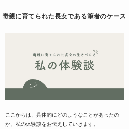
毒親に育てられた長女である筆者のケース
ここからは、具体的にどのようなことがあったの
か、私の体験談をお伝えしていきます。