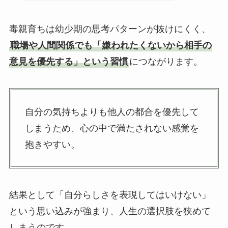
毒親育ちは幼少期の思考パターンが抜けにくく、
職場や人間関係でも「嫌われたくないから相手の
意見を優先する」という習慣
につながります。
自分の気持ちよりも他人の都合を優先して
しまうため、心の中で満たされない感覚を
抱きやすい。
結果として「自分らしさを表現してはいけない」
という思い込みが強まり、人生の選択肢を狭めて
しまうのです。