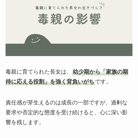
毒親に育てられた長女は、
幼少期から「家族の期
待に応える役割」を強く背負いがち
です。
責任感が芽生えるのは成長の一部ですが、過剰な
要求や否定的な態度を受け続けると、心に深い影
響を残します。