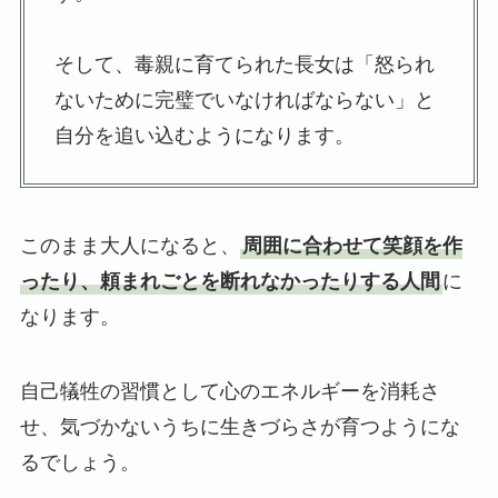
そして、毒親に育てられた長女は「怒られ
ないために完璧でいなければならない」と
自分を追い込むようになります。
このまま大人になると、
周囲に合わせて笑顔を作
ったり、頼まれごとを断れなかったりする人間
に
なります。
自己犠牲の習慣として心のエネルギーを消耗さ
せ、気づかないうちに生きづらさが育つようにな
るでしょう。