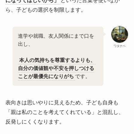
になってほしいから」
といった言葉を使いなが
ら、子どもの選択を制限します。
進学や就職、友人関係にまで口を
出し、
ワタナベ
本人の気持ちを尊重するよりも、
自分の価値観や不安を押しつける
ことが最優先になりがち
です。
表向きは思いやりに見えるため、子ども自身も
「親は私のことを考えてくれている」と混乱し、
反発しにくくなります。