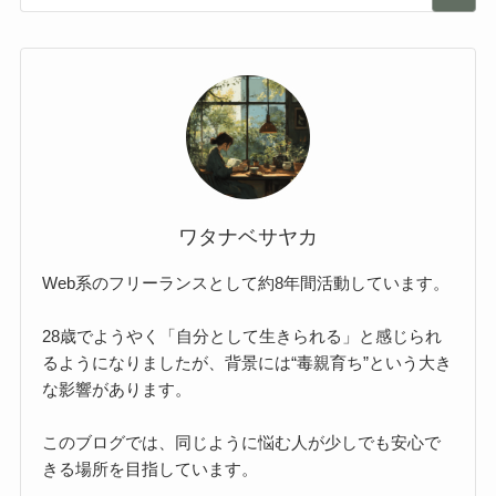
ワタナベサヤカ
Web系のフリーランスとして約8年間活動しています。
28歳でようやく「自分として生きられる」と感じられ
るようになりましたが、背景には“毒親育ち”という大き
な影響があります。
このブログでは、同じように悩む人が少しでも安心で
きる場所を目指しています。