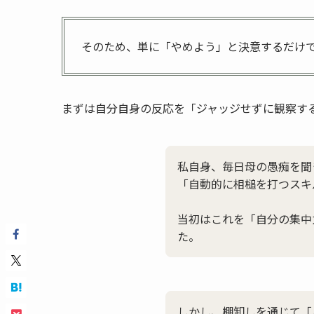
そのため、単に「やめよう」と決意するだけ
まずは自分自身の反応を「ジャッジせずに観察す
私自身、毎日母の愚痴を聞
「自動的に相槌を打つスキ
当初はこれを「自分の集中
た。
しかし、棚卸しを通じて「