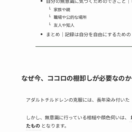
自分の無意識に気づくためのできごと｜
家族や親
職場や公的な場所
友人や知人
まとめ｜記録は自分を自由にするための
なぜ今、ココロの棚卸しが必要なのか
アダルトチルドレンの克服には、長年染み付いた
しかし、無意識に行っている相槌や顔色伺いは、
たもの
となります。