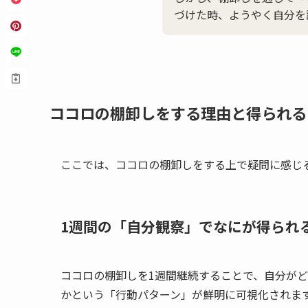
づけた時、ようやく自分を
ココロの棚卸しをする理由と得られる
ここでは、ココロの棚卸しをする上で疑問に感じ
1週間の「自分観察」でなにが得られ
ココロの棚卸しを1週間継続することで、自分が
かという「行動パターン」が鮮明に可視化されま