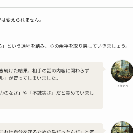
では変えられません。
る」という過程を踏み、心の余裕を取り戻していきましょう。
き続けた結果、相手の話の内容に関わらず
ル」が育ってしまいました。
ワタナベ
力のなさ」や「不誠実さ」だと責めていまし
これは自分を守るための盾だったんだ」と気