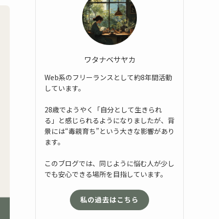
ワタナベサヤカ
Web系のフリーランスとして約8年間活動
しています。
28歳でようやく「自分として生きられ
る」と感じられるようになりましたが、背
景には“毒親育ち”という大きな影響があり
ます。
このブログでは、同じように悩む人が少し
でも安心できる場所を目指しています。
私の過去はこちら