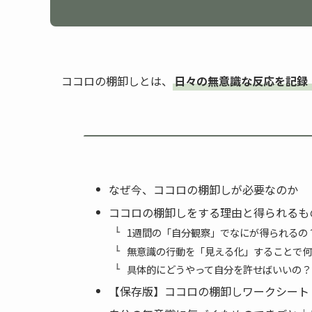
ココロの棚卸しとは、
日々の無意識な反応を記録
なぜ今、ココロの棚卸しが必要なのか
ココロの棚卸しをする理由と得られるも
1週間の「自分観察」でなにが得られるの
無意識の行動を「見える化」することで何
具体的にどうやって自分を許せばいいの？
【保存版】ココロの棚卸しワークシート