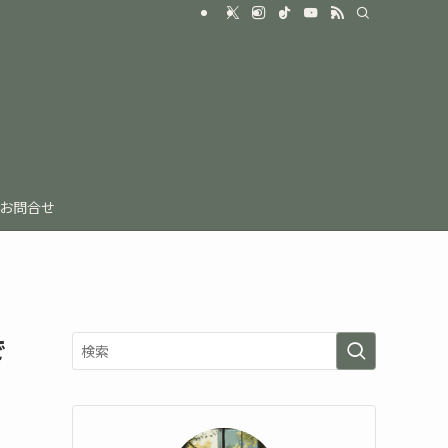
お問合せ
で