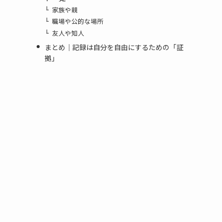
家族や親
職場や公的な場所
友人や知人
まとめ｜記録は自分を自由にするための「証
拠」