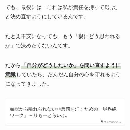
でも、最後には「これは私が責任を持って選ぶ」
と決め直すようにしているんです。
たとえ不安になっても、もう「親にどう思われる
か」で決めたくないんです。
だから
「自分がどうしたいか」を問い直すように
意識
していたら、だんだん自分の心を守れるよう
になってきました。
毒親から離れられない罪悪感を消すための「境界線
ワーク」 – りもーとらいふ。
りもーとらいふ。