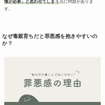
慢が必要」と思わせてしまう
点に問題がありま
す。
なぜ毒親育ちだと罪悪感を抱きやすいの
か？