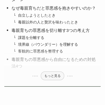
なぜ毒親育ちだと罪悪感を抱きやすいのか？
自立しようとしたとき
毒親以外の人と贅沢を味わったとき
毒親育ちの罪悪感を切り離す3つの考え方
課題を分離する
境界線（バウンダリー）を理解する
客観的に罪悪感を整理する
毒親育ちの罪悪感から自由になるための対処
法4つ
もっと見る