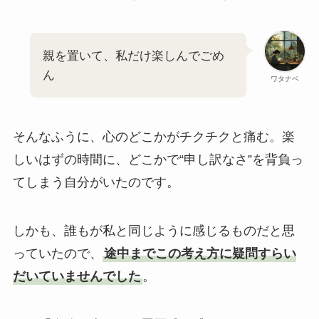
親を置いて、私だけ楽しんでごめ
ん
ワタナベ
そんなふうに、心のどこかがチクチクと痛む。楽
しいはずの時間に、どこかで“申し訳なさ”を背負っ
てしまう自分がいたのです。
しかも、誰もが私と同じように感じるものだと思
っていたので、
途中までこの考え方に疑問すらい
だいていませんでした
。