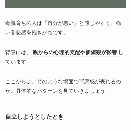
毒親育ちの人は「自分が悪い」と感じやすく、強
い罪悪感を抱きがちです。
背景には、
親からの心理的支配や価値観が影響
し
ています。
ここからは、どのような場面で罪悪感が表れるの
か、具体的なパターンを見ていきましょう。
自立しようとしたとき