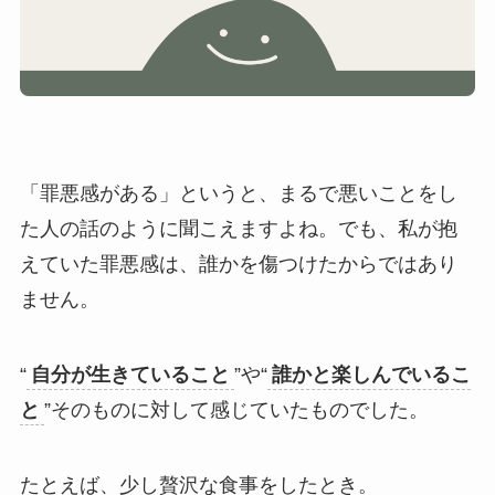
「罪悪感がある」というと、まるで悪いことをし
た人の話のように聞こえますよね。でも、私が抱
えていた罪悪感は、誰かを傷つけたからではあり
ません。
“
自分が生きていること
”や“
誰かと楽しんでいるこ
と
”そのものに対して感じていたものでした。
たとえば、少し贅沢な食事をしたとき。