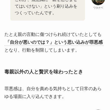
てはいけない」という刷り込みを
ワタナベ
つくっていたんです。
たとえ親の言動に傷つけられ続けていたとしても
「自分が悪いのでは？」という思い込みが罪悪感
となり、行動を制限してしまいます。
毒親以外の人と贅沢を味わったとき
罪悪感は、自分を責める気持ちとして日常のあら
ゆる場面に入り込んできます。