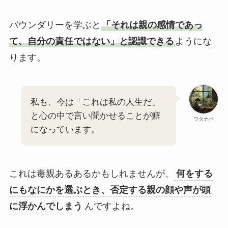
バウンダリーを学ぶと
「それは親の感情であっ
て、自分の責任ではない」と認識できる
ようにな
ります。
私も、今は「これは私の人生だ」
と心の中で言い聞かせることが癖
ワタナベ
になっています。
これは毒親あるあるかもしれませんが、
何をする
にもなにかを選ぶとき、否定する親の顔や声が頭
に浮かんでしまう
んですよね。