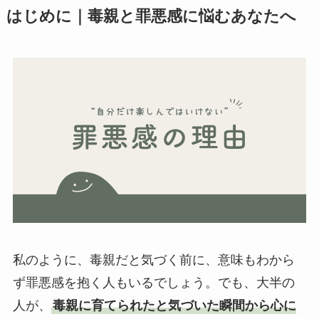
はじめに｜毒親と罪悪感に悩むあなたへ
私のように、毒親だと気づく前に、意味もわから
ず罪悪感を抱く人もいるでしょう。でも、大半の
人が、
毒親に育てられたと気づいた瞬間から心に