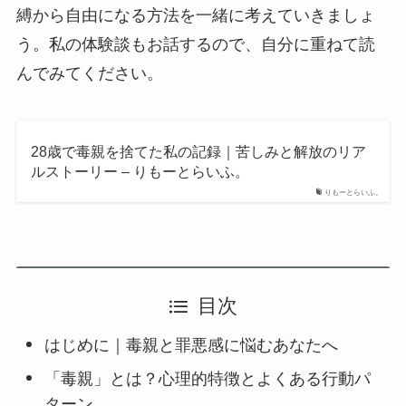
縛から自由になる方法を一緒に考えていきましょ
う。私の体験談もお話するので、自分に重ねて読
んでみてください。
28歳で毒親を捨てた私の記録｜苦しみと解放のリア
ルストーリー – りもーとらいふ。
りもーとらいふ。
目次
はじめに｜毒親と罪悪感に悩むあなたへ
「毒親」とは？心理的特徴とよくある行動パ
ターン