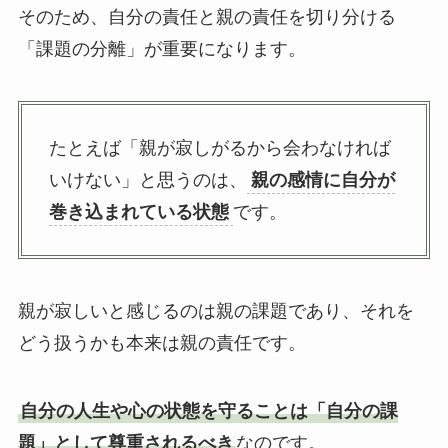
そのため、自分の責任と親の責任を切り分ける
「課題の分離」が重要になります。
たとえば「親が寂しがるから会わなければ
いけない」と思うのは、
親の感情に自分が
巻き込まれている状態
です。
親が寂しいと感じるのは親の課題であり、それを
どう扱うかも本来は親の責任です。
自分の人生や心の状態を守ることは「自分の課
題」として尊重されるべき
なのです。