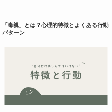
「毒親」とは？心理的特徴とよくある行動
パターン