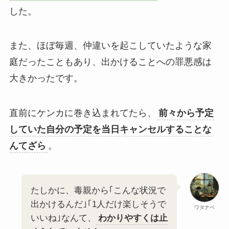
した。
また、ほぼ毎週、仲違いを起こしていたような家
庭だったこともあり、出かけることへの罪悪感は
大きかったです。
直前にケンカに巻き込まれてたら、
前々から予定
していた自分の予定を当日キャンセルすることな
んてざら
。
たしかに、毒親から｢こんな状況で
出かけるんだ｣｢1人だけ楽しそうで
ワタナベ
いいね｣なんて、
わかりやすくは止