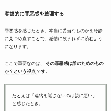
客観的に罪悪感を整理する
罪悪感を感じたとき、本当に妥当なものかを冷静
に見つめ直すことで、感情に飲まれずに済むよう
になります。
ここで重要なのは、
その罪悪感は誰のためのもの
か？という視点
です。
たとえば「連絡を返さないのは親に悪い」
と感じたとき。