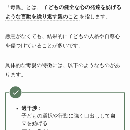
「毒親」とは、
子どもの健全な心の発達を妨げる
ような言動を繰り返す親のこと
を指します。
悪意がなくても、結果的に子どもの人格や自尊心
を傷つけていることが多いです。
具体的な毒親の特徴には、以下のようなものがあ
ります。
過干渉
：
子どもの選択や行動に強く口出しして自
立を妨げる