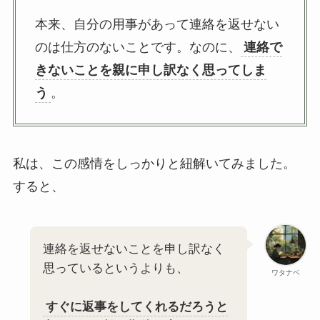
本来、自分の用事があって連絡を返せない
のは仕方のないことです。なのに、
連絡で
きないことを親に申し訳なく思ってしま
う
。
私は、この感情をしっかりと紐解いてみました。
すると、
連絡を返せないことを申し訳なく
思っているというよりも、
ワタナベ
すぐに返事をしてくれるだろうと