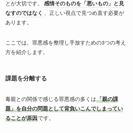
とが大切です。
感情そのものを「悪いもの」と見
なすのではなく
、正しい視点で見つめ直す必要が
あります。
ここでは、罪悪感を整理し手放すための3つの考え
方を紹介します。
課題を分離する
毒親との関係で感じる罪悪感の多くは
「親の課
題」を自分の問題として背負いこんでしまってい
ることが原因
です。