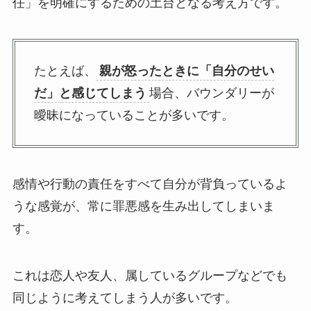
任」を明確にするための土台となる考え方です。
たとえば、
親が怒ったときに「自分のせい
だ」と感じてしまう
場合、バウンダリーが
曖昧になっていることが多いです。
感情や行動の責任をすべて自分が背負っているよ
うな感覚が、常に罪悪感を生み出してしまいま
す。
これは恋人や友人、属しているグループなどでも
同じように考えてしまう人が多いです。