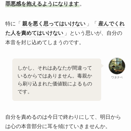
罪悪感を抱えるようになります
。
特に「
親を悪く思ってはいけない
」「
産んでくれ
た人を責めてはいけない
」という思いが、自分の
本音を封じ込めてしまうのです。
しかし、それはあなたが間違って
いるからではありません。毒親か
ワタナベ
ら刷り込まれた価値観によるもの
です。
自分を責めるのは今日で終わりにして、明日から
は心の本音部分に耳を傾けていきませんか。