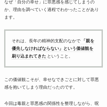
なぜ「自分の幸せ」に罪悪感を感じてしまうの
か、理由を調べていく過程でわかったことがあり
ます。
それは、長年の精神的支配のなかで
「親を
優先しなければならない」という価値観を
刷り込まれてきた
ということ。
この価値観こそが、幸せなできごとに対して罪悪
感を抱いてしまう理由だったのです。
今回は毒親と罪悪感の関係性を整理しながら、呪