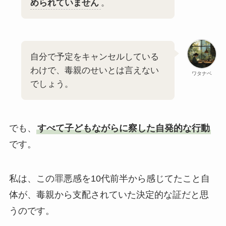
められていません
。
自分で予定をキャンセルしている
わけで、毒親のせいとは言えない
ワタナベ
でしょう。
でも、
すべて子どもながらに察した自発的な行動
です。
私は、この罪悪感を10代前半から感じてたこと自
体が、毒親から支配されていた決定的な証だと思
うのです。