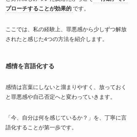
プローチすることが効果的
です。
ここでは、私の経験上、罪悪感から少しずつ解放
されたと感じた4つの方法を紹介します。
感情を言語化する
感情は言葉にしないと溜まりやすく、放っておく
と罪悪感や自己否定へと変わっていきます。
「今、自分は何を感じているか？」を、丁寧に言
語化することが第一歩です。