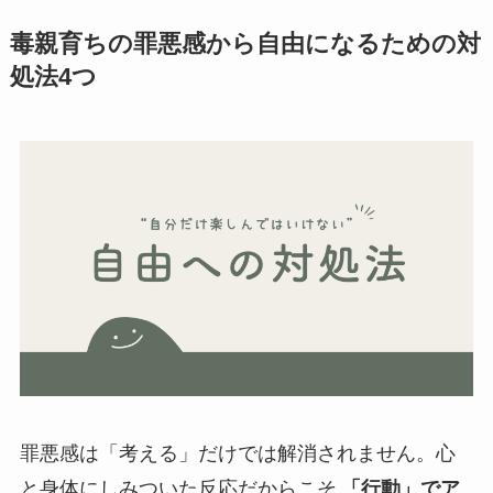
毒親育ちの
罪悪感から自由になるための対
処法4つ
罪悪感は「考える」だけでは解消されません。心
と身体にしみついた反応だからこそ
「行動」でア