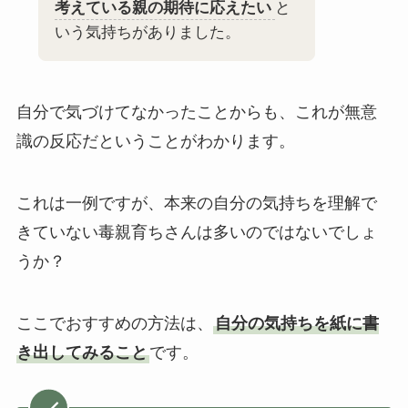
考えている親の期待に応えたい
と
いう気持ちがありました。
自分で気づけてなかったことからも、これが無意
識の反応だということがわかります。
これは一例ですが、本来の自分の気持ちを理解で
きていない毒親育ちさんは多いのではないでしょ
うか？
ここでおすすめの方法は、
自分の気持ちを紙に書
き出してみること
です。