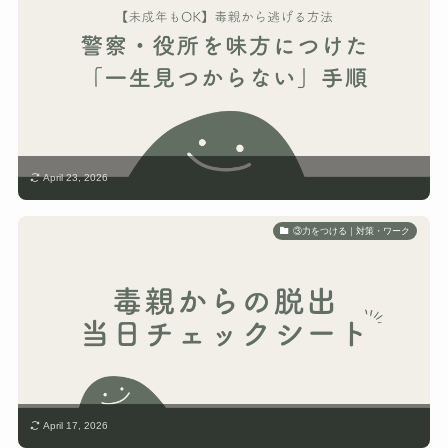
April 23, 2026
③力をつける｜対策・ワーク
April 17, 2026