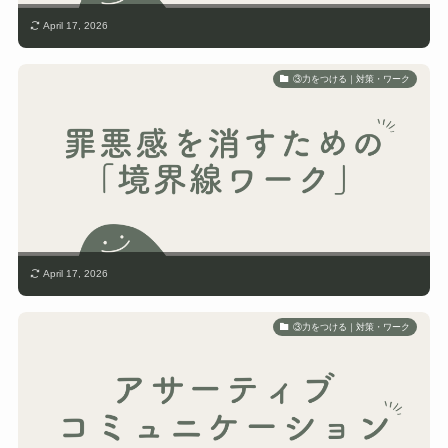
April 17, 2026
③力をつける｜対策・ワーク
April 17, 2026
③力をつける｜対策・ワーク