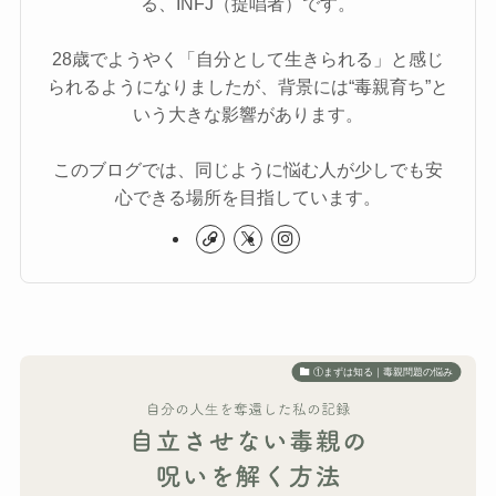
る、INFJ（提唱者）です。
28歳でようやく「自分として生きられる」と感じ
られるようになりましたが、背景には“毒親育ち”と
いう大きな影響があります。
このブログでは、同じように悩む人が少しでも安
心できる場所を目指しています。
①まずは知る｜毒親問題の悩み