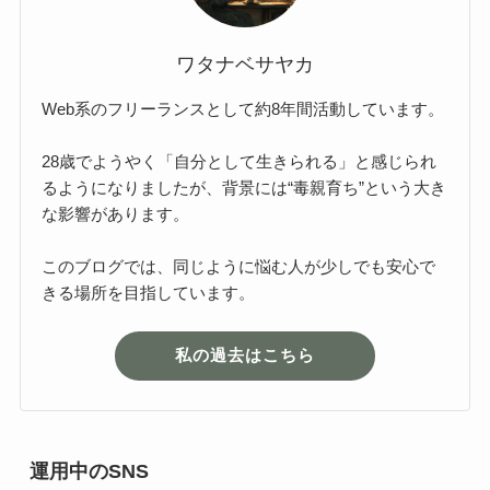
ワタナベサヤカ
Web系のフリーランスとして約8年間活動しています。
28歳でようやく「自分として生きられる」と感じられ
るようになりましたが、背景には“毒親育ち”という大き
な影響があります。
このブログでは、同じように悩む人が少しでも安心で
きる場所を目指しています。
私の過去はこちら
運用中のSNS