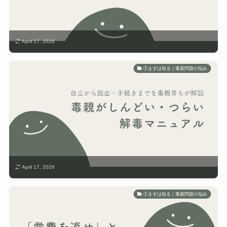
April 17, 2026
①まずは知る｜毒親問題の悩み
April 17, 2026
①まずは知る｜毒親問題の悩み