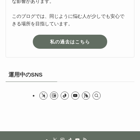
な影響があります。
このブログでは、同じように悩む人が少しでも安心で
きる場所を目指しています。
私の過去はこちら
運用中のSNS