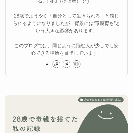
る、INFJ（提唱者）です。
28歳でようやく「自分として生きられる」と感じ
られるようになりましたが、背景には“毒親育ち”と
いう大きな影響があります。
このブログでは、同じように悩む人が少しでも安
心できる場所を目指しています。
①まずは知る｜毒親問題の悩み