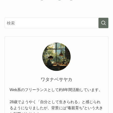
ワタナベサヤカ
Web系のフリーランスとして約8年間活動しています。
28歳でようやく「自分として生きられる」と感じられ
るようになりましたが、背景には“毒親育ち”という大き