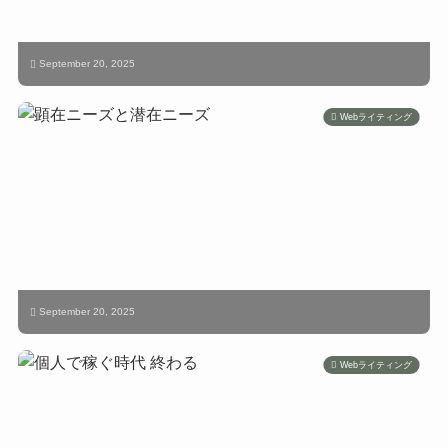
September 20, 2025
Webライティング
September 20, 2025
Webライティング