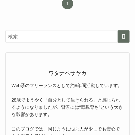
1
ワタナベサヤカ
Web系のフリーランスとして約8年間活動しています。
28歳でようやく「自分として生きられる」と感じられ
るようになりましたが、背景には“毒親育ち”という大き
な影響があります。
このブログでは、同じように悩む人が少しでも安心で