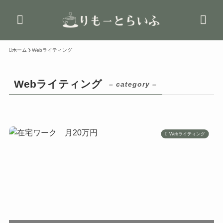
ホーム
Webライティング
Webライティング
– category –
Webライティング