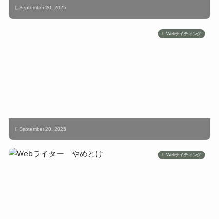
September 20, 2025
Webライティング
September 20, 2025
Webライティング