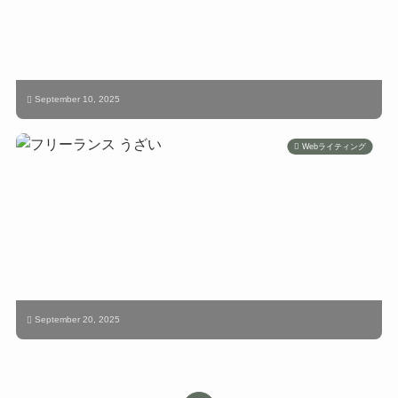
September 10, 2025
Webライティング
September 20, 2025