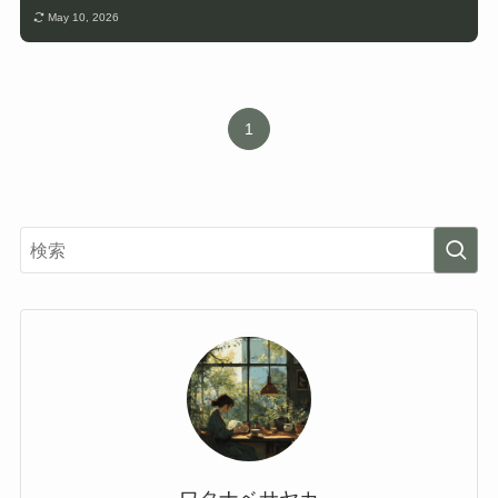
May 10, 2026
1