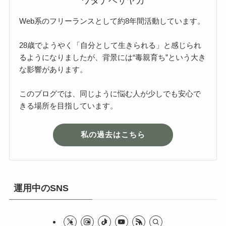
ワタナベサヤカ
Web系のフリーランスとして約8年間活動しています。
28歳でようやく「自分として生きられる」と感じられ
るようになりましたが、背景には“毒親育ち”という大き
な影響があります。
このブログでは、同じように悩む人が少しでも安心で
きる場所を目指しています。
私の過去はこちら
運用中のSNS