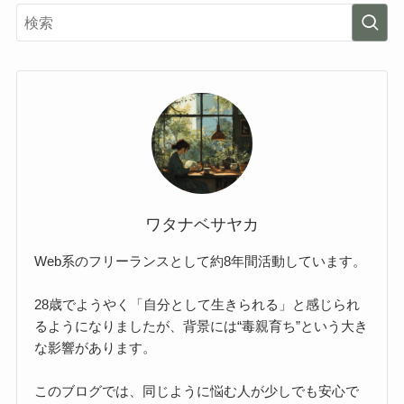
ワタナベサヤカ
Web系のフリーランスとして約8年間活動しています。
28歳でようやく「自分として生きられる」と感じられ
るようになりましたが、背景には“毒親育ち”という大き
な影響があります。
このブログでは、同じように悩む人が少しでも安心で