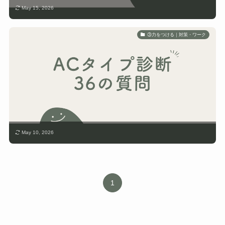
May 15, 2026
③力をつける｜対策・ワーク
May 10, 2026
1