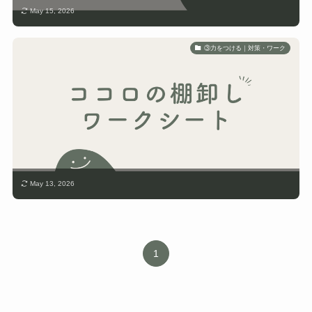
May 15, 2026
③力をつける｜対策・ワーク
May 13, 2026
1