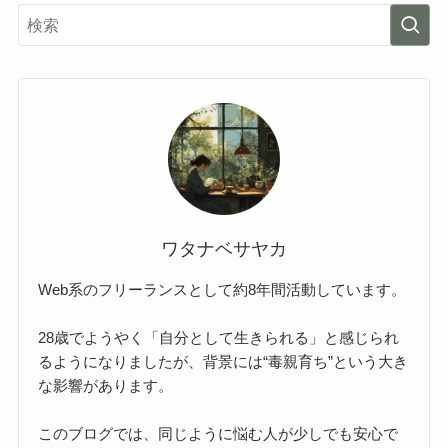
ワタナベサヤカ
Web系のフリーランスとして約8年間活動しています。
28歳でようやく「自分として生きられる」と感じられ
るようになりましたが、背景には“毒親育ち”という大き
な影響があります。
このブログでは、同じように悩む人が少しでも安心で