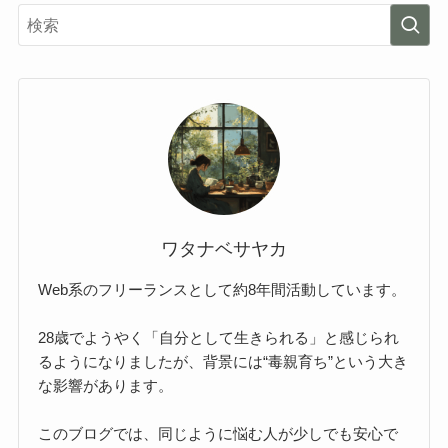
ワタナベサヤカ
Web系のフリーランスとして約8年間活動しています。
28歳でようやく「自分として生きられる」と感じられ
るようになりましたが、背景には“毒親育ち”という大き
な影響があります。
このブログでは、同じように悩む人が少しでも安心で