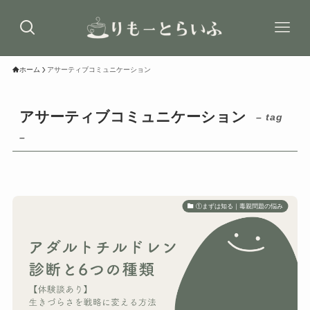
ホーム
アサーティブコミュニケーション
アサーティブコミュニケーション
– tag
–
①まずは知る｜毒親問題の悩み