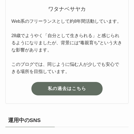
ワタナベサヤカ
Web系のフリーランスとして約8年間活動しています。
28歳でようやく「自分として生きられる」と感じられ
るようになりましたが、背景には“毒親育ち”という大き
な影響があります。
このブログでは、同じように悩む人が少しでも安心で
きる場所を目指しています。
私の過去はこちら
運用中のSNS