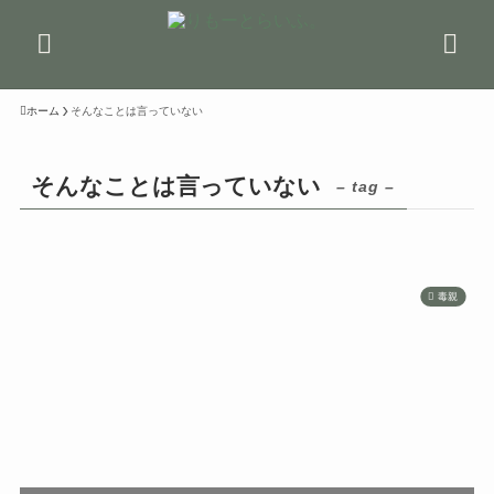
ホーム
そんなことは言っていない
そんなことは言っていない
– tag –
毒親