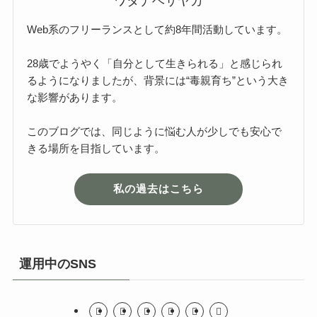
ワタナベサヤカ
Web系のフリーランスとして約8年間活動しています。
28歳でようやく「自分として生きられる」と感じられ
るようになりましたが、背景には“毒親育ち”という大き
な影響があります。
このブログでは、同じように悩む人が少しでも安心で
きる場所を目指しています。
私の過去はこちら
運用中のSNS