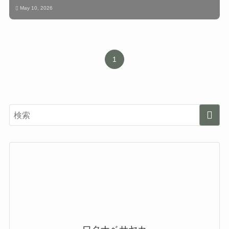
May 10, 2026
1