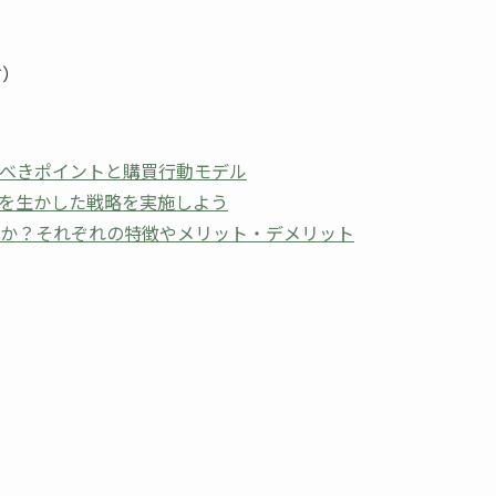
す）
るべきポイントと購買行動モデル
徴を生かした戦略を実施しよう
のか？それぞれの特徴やメリット・デメリット